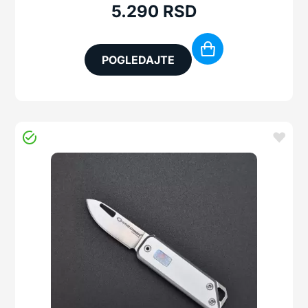
5.290
RSD
POGLEDAJTE