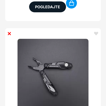
POGLEDAJTE