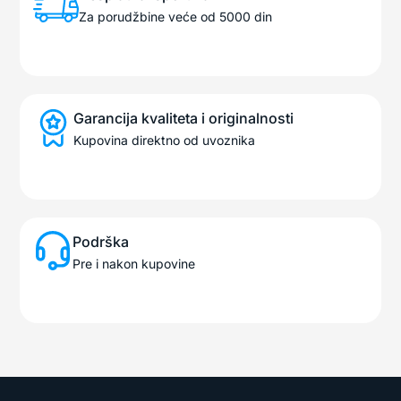
Za porudžbine veće od 5000 din
Garancija kvaliteta i originalnosti
Kupovina direktno od uvoznika
Podrška
Pre i nakon kupovine