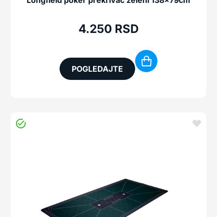
4.250
RSD
POGLEDAJTE