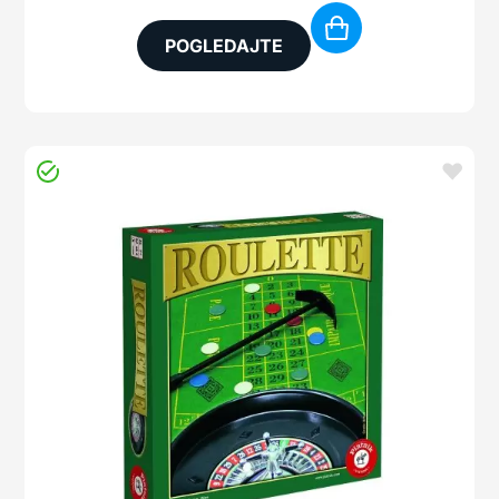
POGLEDAJTE