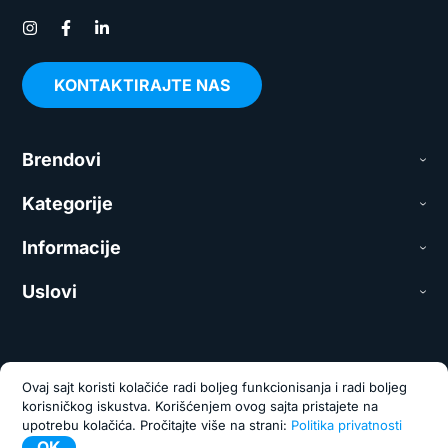
KONTAKTIRAJTE NAS
Brendovi
Kategorije
Informacije
Uslovi
Ovaj sajt koristi kolačiće radi boljeg funkcionisanja i radi boljeg
korisničkog iskustva. Korišćenjem ovog sajta pristajete na
upotrebu kolačića. Pročitajte više na strani:
Politika privatnosti
© Copyright 2025. ArtenaShop. Sva prava zadržana | Izrada internet
OK