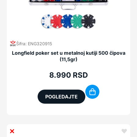
Šifra: ENG320915
Longfield poker set u metalnoj kutiji 500 čipova
(11,5gr)
8.990
RSD
POGLEDAJTE