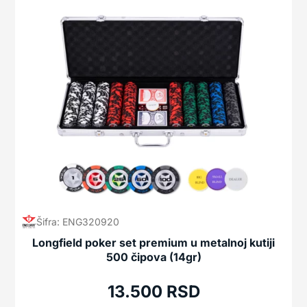
Šifra: ENG320920
Longfield poker set premium u metalnoj kutiji
500 čipova (14gr)
13.500
RSD